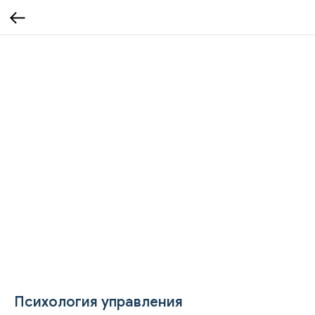
Психология управления